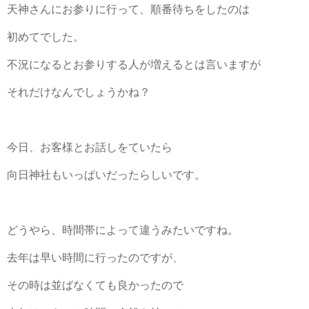
天神さんにお参りに行って、順番待ちをしたのは
初めてでした。
不況になるとお参りする人が増えるとは言いますが
それだけなんでしょうかね？
今日、お客様とお話しをていたら
向日神社もいっぱいだったらしいです。
どうやら、時間帯によって違うみたいですね。
去年は早い時間に行ったのですが、
その時は並ばなくても良かったので