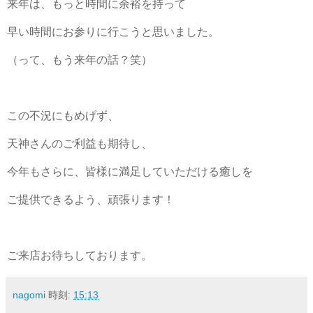
来年は、もっと時間に余裕を持って
早い時間にお参りに行こうと思いました。
（って、もう来年の話？笑）
この不況にもめげず、
天神さんのご利益も期待し、
今年もさらに、皆様に満足していただける癒しを
ご提供できるよう、頑張ります！
ご来店お待ちしております。
nagomi
時刻:
15:13