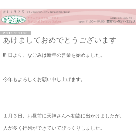
2011/01/06
あけましておめでとうございます
昨日より、なごみは新年の営業を始めました。
今年もよろしくお願い申し上げます。
１月３日、お昼前に天神さんへ初詣に出かけましたが、
人が多く行列ができていてびっくりしました。